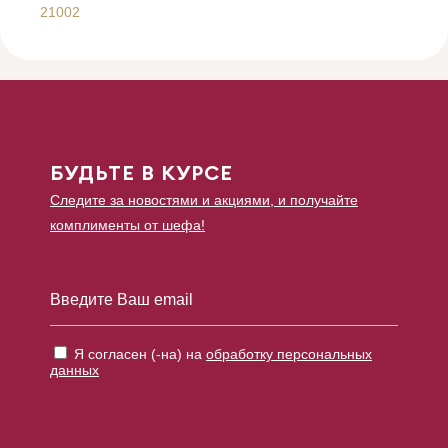
21002
БУДЬТЕ В КУРСЕ
Следите за новостями и акциями, и получайте
комплименты от шефа!
Я согласен (-на) на
обработку персональных
данных