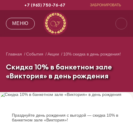
+7 (963) 750-76-67
ЗАБРОНИРОВАТЬ
МЕНЮ
Главная
События
Акции
10% скидка в день рождения!
Скидка 10% в банкетном зале
«Виктория» в день рождения
Празднуйте день рождения с выгодой — скидка 10% в
банкетном зале «Виктория»!