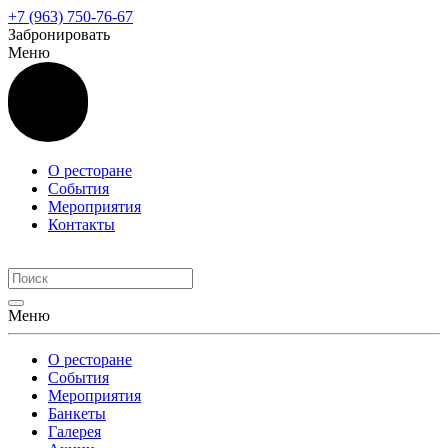
+7 (963) 750-76-67
Забронировать
Меню
О ресторане
События
Мероприятия
Контакты
Банкеты
Меню
О ресторане
События
Мероприятия
Банкеты
Галерея