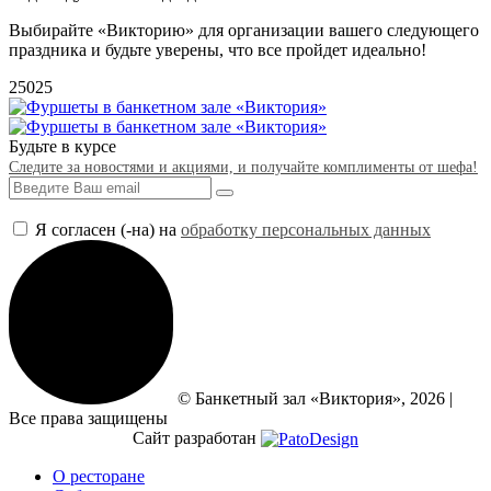
Выбирайте «Викторию» для организации вашего следующего
праздника и будьте уверены, что все пройдет идеально!
25025
Будьте в курсе
Следите за новостями и акциями, и получайте комплименты от шефа!
Я согласен (-на) на
обработку персональных данных
© Банкетный зал «Виктория», 2026 |
Все права защищены
Сайт разработан
О ресторане