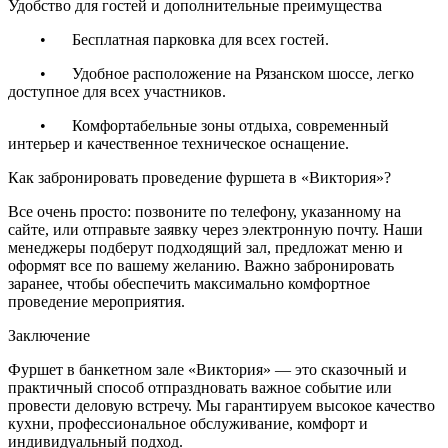
Удобство для гостей и дополнительные преимущества
•
Бесплатная парковка для всех гостей.
•
Удобное расположение на Рязанском шоссе, легко
доступное для всех участников.
•
Комфортабельные зоны отдыха, современный
интерьер и качественное техническое оснащение.
Как забронировать проведение фуршета в «Виктория»?
Все очень просто: позвоните по телефону, указанному на
сайте, или отправьте заявку через электронную почту. Наши
менеджеры подберут подходящий зал, предложат меню и
оформят все по вашему желанию. Важно забронировать
заранее, чтобы обеспечить максимально комфортное
проведение мероприятия.
Заключение
Фуршет в банкетном зале «Виктория» — это сказочный и
практичный способ отпраздновать важное событие или
провести деловую встречу. Мы гарантируем высокое качество
кухни, профессиональное обслуживание, комфорт и
индивидуальный подход.