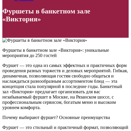
Фуршеты в банкетном зале
«Виктория»
Фуршеты в банкетном зале «Виктория»: уникальные
мероприятия до 250 гостей
Фуршет — это одна из самых эффектных и практичных форм
проведения разных торжеств и деловых мероприятий. Гибкая,
динамичная, позволяющая гостям свободно общаться и
наслаждаться разнообразным ассортиментом блюд — эта
концепция стала популярной в последние годы. Банкетный
зал «Виктория» предлагает организовать для вас
незабываемый фуршет в Москве, на Рязанском шоссе, с
профессиональным сервисом, богатым меню и высоким
уровнем комфорта.
Почему выбирают фуршет? Основные преимущества
Фуршет — это стильный и практичный формат, позволяющий